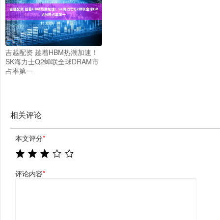
吉越配资 趁着HBM热潮加速！
SK海力士Q2蝉联全球DRAM市
占率第一
相关评论
本文评分
*
评论内容
*