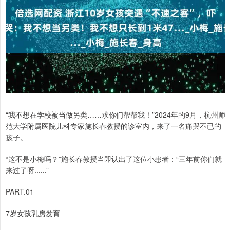
“我不想在学校被当做另类……求你们帮帮我！”2024年的9月，杭州师
范大学附属医院儿科专家施长春教授的诊室内，来了一名痛哭不已的
孩子。
“这不是小梅吗？”施长春教授当即认出了这位小患者：“三年前你们就
来过了呀......”
PART.01
7岁女孩乳房发育