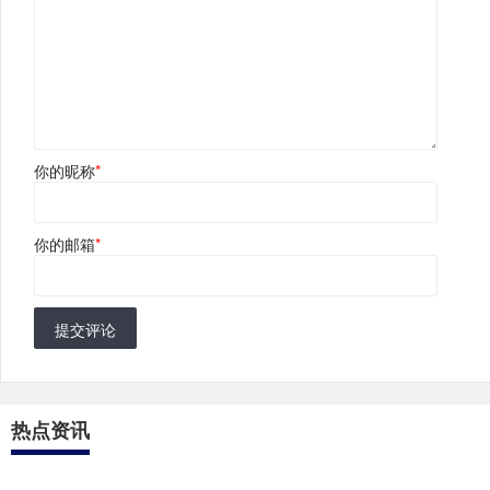
你的昵称
*
你的邮箱
*
提交评论
热点资讯