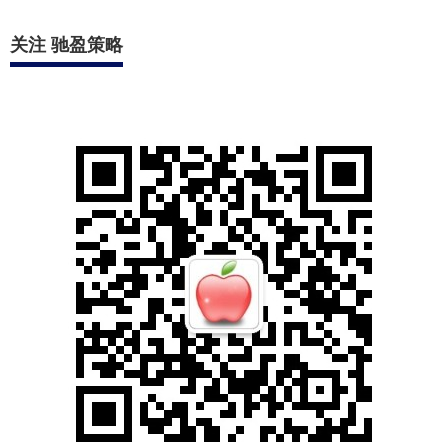
关注 驰盈策略