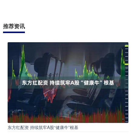
推荐资讯
东方红配资 持续筑牢A股“健康牛”根基