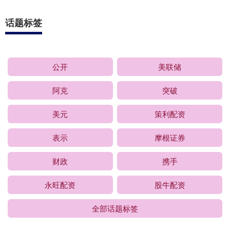
话题标签
公开
美联储
阿克
突破
美元
策利配资
表示
摩根证券
财政
携手
永旺配资
股牛配资
全部话题标签