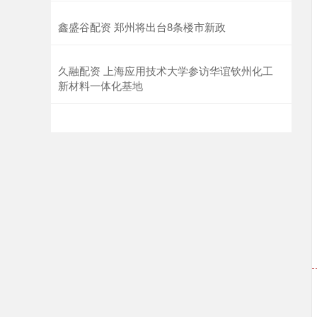
鑫盛谷配资 郑州将出台8条楼市新政
久融配资 上海应用技术大学参访华谊钦州化工
新材料一体化基地