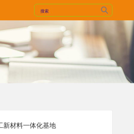
工新材料一体化基地