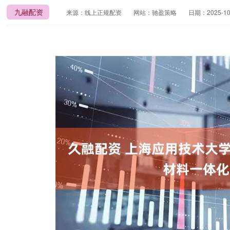
九融配资
来源：线上正规配资
网站：驰盈策略
日期：2025-10-