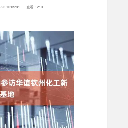
23 10:05:31
查看：210