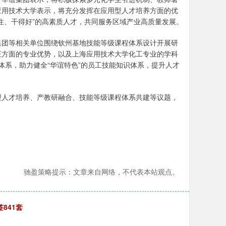
应用技术大学表示，将充分发挥在应用型人才培养方面的优
住、干得好”的高素质人才，共同服务区域产业高质量发展。
团等相关单位围绕钦州基地技能等级课程体系设计开展研
证方面的专业优势，以及上海应用技术大学化工专业的学科
程体系，助力健全“华谊特色”的员工技能知识体系，提升人才
人才培养、产教研融合、技能等级课程体系共建等议题，
驰盈策略提示：文章来自网络，不代表本站观点。
841套