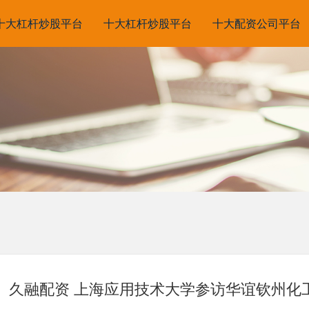
十大杠杆炒股平台
十大杠杆炒股平台
十大配资公司平台
久融配资 上海应用技术大学参访华谊钦州化