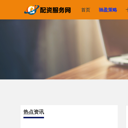
首页
驰盈策略
热点资讯