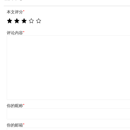
本文评分
*
评论内容
*
你的昵称
*
你的邮箱
*