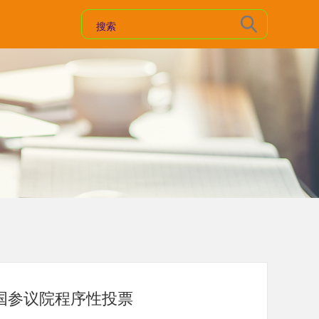
国参议院程序性投票