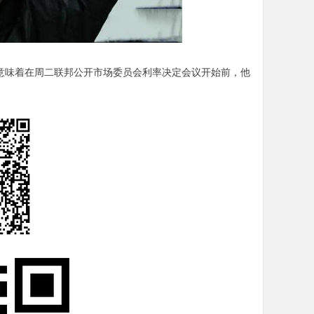
味着在周二联邦公开市场委员会利率决定会议开始前，他