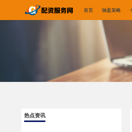
首页
驰盈策略
热点资讯