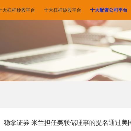
十大杠杆炒股平台
十大杠杆炒股平台
十大配资公司平台
稳拿证券 米兰担任美联储理事的提名通过美