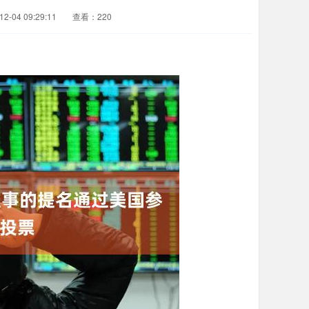
-04 09:29:11
查看：220