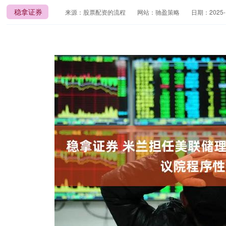
稳拿证券
来源：股票配资的流程
网站：驰盈策略
日期：2025-12