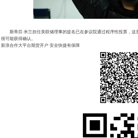
斯蒂芬·米兰担任美联储理事的提名已在参议院通过程序性投票，这意
很可能获得确认。
新浪合作大平台期货开户 安全快捷有保障