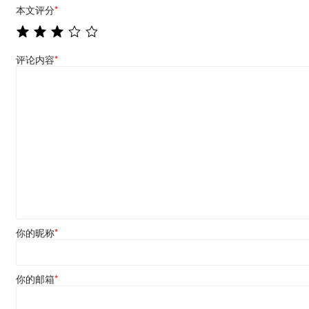
本文评分
*
评论内容
*
你的昵称
*
你的邮箱
*