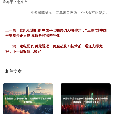
发布于：北京市
驰盈策略提示：文章来自网络，不代表本站观点。
上一篇：
世纪汇通配资 中国平安联席CEO郭晓涛：“三差”对中国
平安都是正贡献 靠服务打出差异化
下一篇：
速电配资 美元退潮，黄金起航！技术派：通道支撑完
好，下一目标位已锁定
相关文章