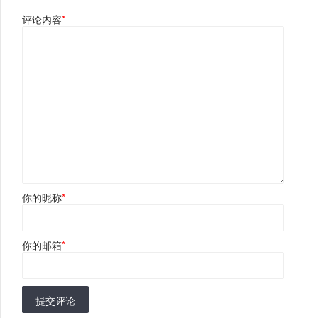
评论内容
*
你的昵称
*
你的邮箱
*
提交评论