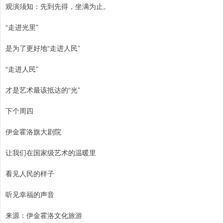
观演须知：先到先得，坐满为止。
“走进光里”
是为了更好地“走进人民”
“走进人民”
才是艺术最该抵达的“光”
下个周四
伊金霍洛旗大剧院
让我们在国家级艺术的温暖里
看见人民的样子
听见幸福的声音
来源：伊金霍洛文化旅游