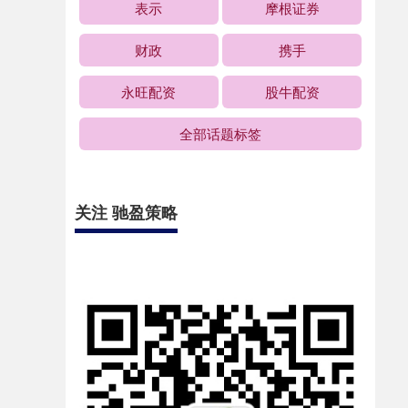
表示
摩根证券
财政
携手
永旺配资
股牛配资
全部话题标签
关注 驰盈策略