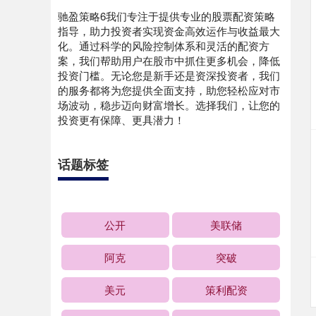
驰盈策略6我们专注于提供专业的股票配资策略
指导，助力投资者实现资金高效运作与收益最大
化。通过科学的风险控制体系和灵活的配资方
案，我们帮助用户在股市中抓住更多机会，降低
投资门槛。无论您是新手还是资深投资者，我们
的服务都将为您提供全面支持，助您轻松应对市
场波动，稳步迈向财富增长。选择我们，让您的
投资更有保障、更具潜力！
话题标签
公开
美联储
阿克
突破
美元
策利配资