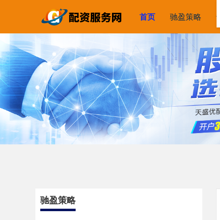
首页
驰盈策略
驰盈策略