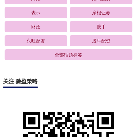
表示
摩根证券
财政
携手
永旺配资
股牛配资
全部话题标签
关注 驰盈策略