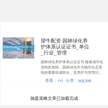
望牛配资 园林绿化养
护体系认证证书_单位
_行业_管理
园林绿化养护体系认证证书 随着城市化
进程的加快，园林绿化作为城市生态系
统的重要组成部分，其养护与管理日益
受到人们的关注。为了规范园林绿化养
查看：
分类：
193
驰盈策略
护行业，提升养护水平，....
驰盈策略文章已加载完成