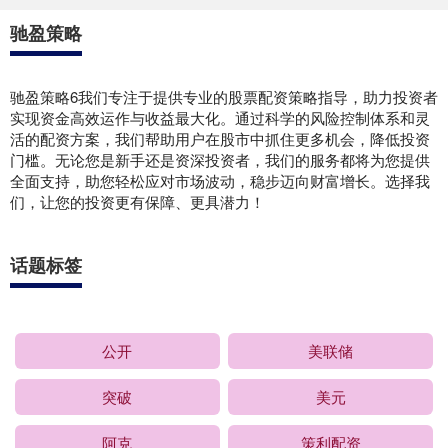
驰盈策略
驰盈策略6我们专注于提供专业的股票配资策略指导，助力投资者
实现资金高效运作与收益最大化。通过科学的风险控制体系和灵
活的配资方案，我们帮助用户在股市中抓住更多机会，降低投资
门槛。无论您是新手还是资深投资者，我们的服务都将为您提供
全面支持，助您轻松应对市场波动，稳步迈向财富增长。选择我
们，让您的投资更有保障、更具潜力！
话题标签
公开
美联储
突破
美元
阿克
策利配资