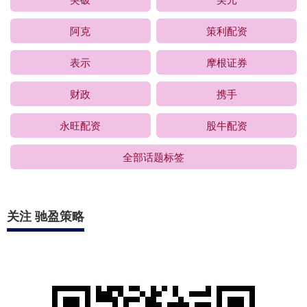
阿克
策利配资
表示
摩根证券
财政
携手
永旺配资
股牛配资
全部话题标签
关注 驰盈策略