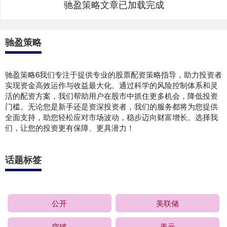
驰盈策略文章已加载完成
驰盈策略
驰盈策略6我们专注于提供专业的股票配资策略指导，助力投资者
实现资金高效运作与收益最大化。通过科学的风险控制体系和灵
活的配资方案，我们帮助用户在股市中抓住更多机会，降低投资
门槛。无论您是新手还是资深投资者，我们的服务都将为您提供
全面支持，助您轻松应对市场波动，稳步迈向财富增长。选择我
们，让您的投资更有保障、更具潜力！
话题标签
公开
美联储
突破
美元