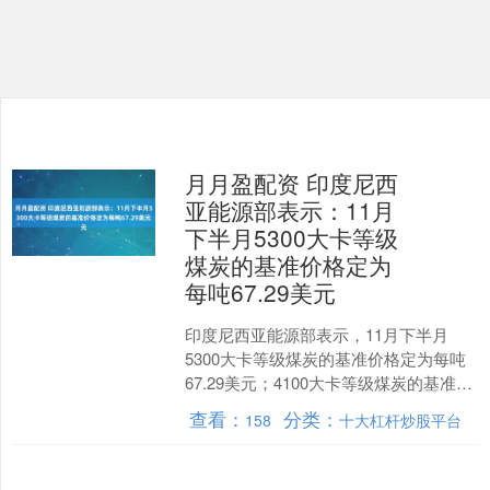
月月盈配资 印度尼西
亚能源部表示：11月
下半月5300大卡等级
煤炭的基准价格定为
每吨67.29美元
印度尼西亚能源部表示，11月下半月
5300大卡等级煤炭的基准价格定为每吨
67.29美元；4100大卡等级煤炭的基准价
格定为每吨44.29美元。....
查看：
分类：
158
十大杠杆炒股平台