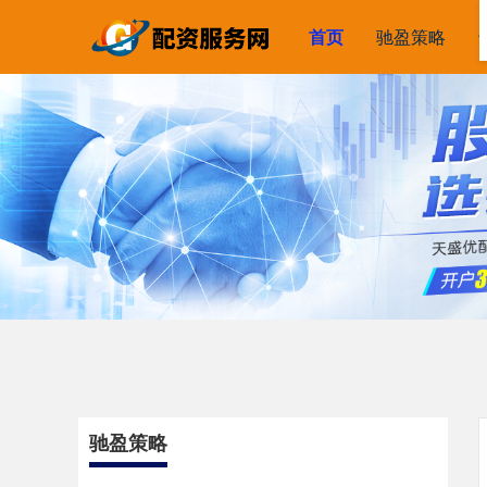
首页
驰盈策略
驰盈策略