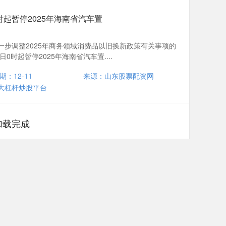
时起暂停2025年海南省汽车置
一步调整2025年商务领域消费品以旧换新政策有关事项的
0时起暂停2025年海南省汽车置....
期：12-11
来源：山东股票配资网
大杠杆炒股平台
加载完成