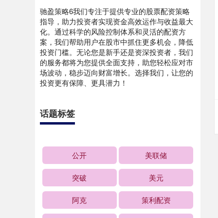
驰盈策略6我们专注于提供专业的股票配资策略
指导，助力投资者实现资金高效运作与收益最大
化。通过科学的风险控制体系和灵活的配资方
案，我们帮助用户在股市中抓住更多机会，降低
投资门槛。无论您是新手还是资深投资者，我们
的服务都将为您提供全面支持，助您轻松应对市
场波动，稳步迈向财富增长。选择我们，让您的
投资更有保障、更具潜力！
话题标签
公开
美联储
突破
美元
阿克
策利配资