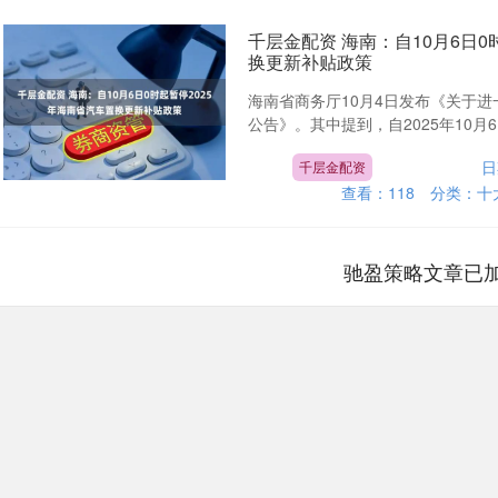
千层金配资 海南：自10月6日0
换更新补贴政策
海南省商务厅10月4日发布《关于进
公告》。其中提到，自2025年10月6日
日
千层金配资
查看：
118
分类：
十
驰盈策略文章已