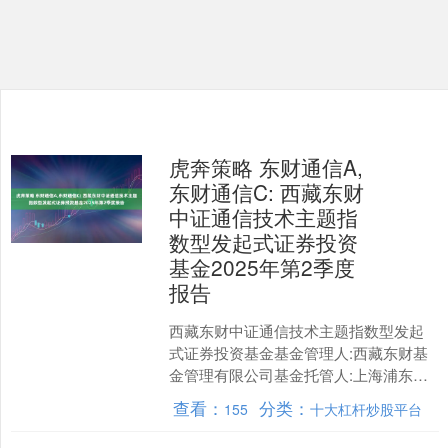
虎奔策略 东财通信A,
东财通信C: 西藏东财
中证通信技术主题指
数型发起式证券投资
基金2025年第2季度
报告
西藏东财中证通信技术主题指数型发起
式证券投资基金基金管理人:西藏东财基
金管理有限公司基金托管人:上海浦东发
展银行股份有限公司报告送出日期:2025
查看：
分类：
155
十大杠杆炒股平台
年07月19日....