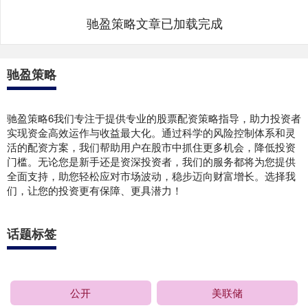
驰盈策略文章已加载完成
驰盈策略
驰盈策略6我们专注于提供专业的股票配资策略指导，助力投资者
实现资金高效运作与收益最大化。通过科学的风险控制体系和灵
活的配资方案，我们帮助用户在股市中抓住更多机会，降低投资
门槛。无论您是新手还是资深投资者，我们的服务都将为您提供
全面支持，助您轻松应对市场波动，稳步迈向财富增长。选择我
们，让您的投资更有保障、更具潜力！
话题标签
公开
美联储