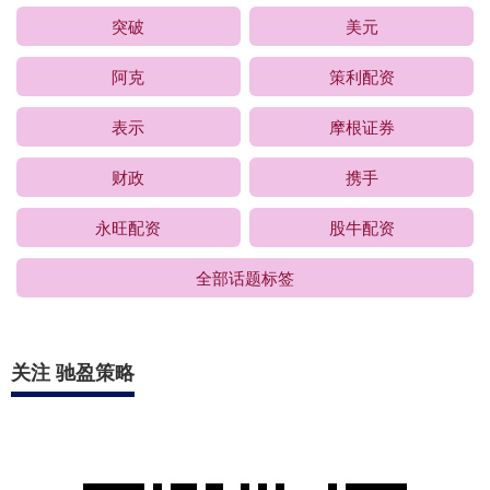
突破
美元
阿克
策利配资
表示
摩根证券
财政
携手
永旺配资
股牛配资
全部话题标签
关注 驰盈策略