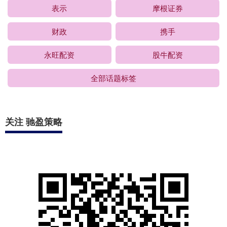
表示
摩根证券
财政
携手
永旺配资
股牛配资
全部话题标签
关注 驰盈策略