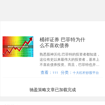
桶祥证券 巴菲特为什
么不喜欢债券
熟悉股神沃伦.巴菲特的投资者都知道，
这位有史以来最伟大的投资者，基本上
不喜欢债券投资。而且，巴菲特也并不
掩饰自己对债券这种资产的嫌弃。 在许
查看：
分类：
111
十大杠杆炒股平台
多流行的投资理论里，....
驰盈策略文章已加载完成