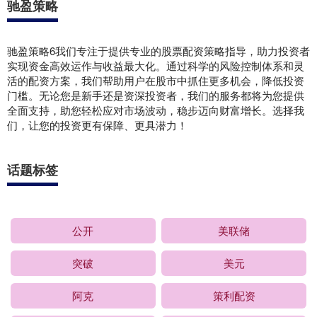
驰盈策略
驰盈策略6我们专注于提供专业的股票配资策略指导，助力投资者
实现资金高效运作与收益最大化。通过科学的风险控制体系和灵
活的配资方案，我们帮助用户在股市中抓住更多机会，降低投资
门槛。无论您是新手还是资深投资者，我们的服务都将为您提供
全面支持，助您轻松应对市场波动，稳步迈向财富增长。选择我
们，让您的投资更有保障、更具潜力！
话题标签
公开
美联储
突破
美元
阿克
策利配资