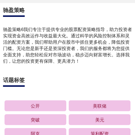
驰盈策略
驰盈策略6我们专注于提供专业的股票配资策略指导，助力投资者
实现资金高效运作与收益最大化。通过科学的风险控制体系和灵
活的配资方案，我们帮助用户在股市中抓住更多机会，降低投资
门槛。无论您是新手还是资深投资者，我们的服务都将为您提供
全面支持，助您轻松应对市场波动，稳步迈向财富增长。选择我
们，让您的投资更有保障、更具潜力！
话题标签
公开
美联储
突破
美元
阿克
策利配资