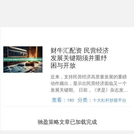
财牛汇配资 民营经济
发展关键期须并重纾
困与开放
近来，支持民营经济高质量发展的重磅
动作频出，显示出民营经济面临又一个
发展关键期。 日前，《求是》杂志发表
了中共中央总书记、国家主席、中央军
查看：
分类：
180
十大杠杆炒股平台
委主席习近平今年2月出....
驰盈策略文章已加载完成