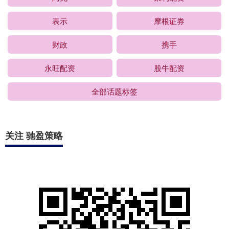
表示
摩根证券
财政
携手
永旺配资
股牛配资
全部话题标签
关注 驰盈策略